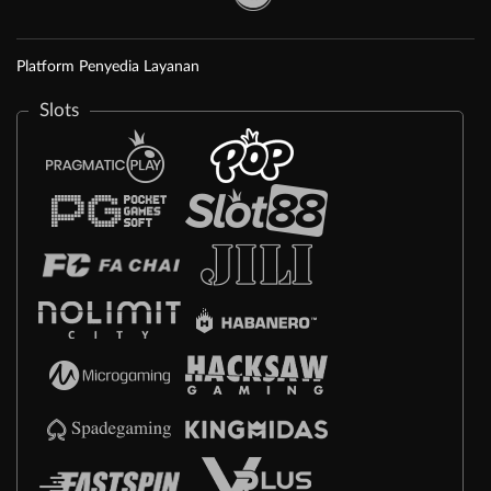
Platform Penyedia Layanan
Slots