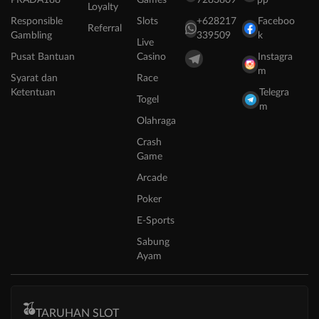
PRADA188
Games
7283809
pp
Loyalty
Responsible
Slots
+628217
Faceboo
Referral
Gambling
339509
k
Live
Pusat Bantuan
Casino
Instagra
m
Syarat dan
Race
Ketentuan
Telegra
Togel
m
Olahraga
Crash
Game
Arcade
Poker
E-Sports
Sabung
Ayam
TARUHAN SLOT