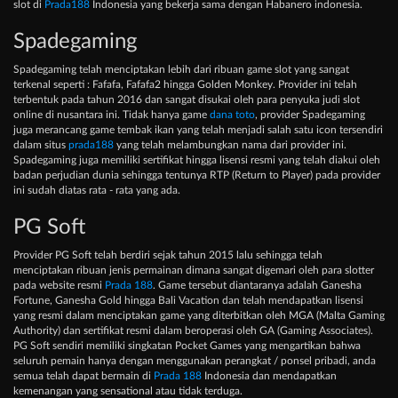
slot di
Prada188
Indonesia yang bekerja sama dengan Habanero indonesia.
Spadegaming
Spadegaming telah menciptakan lebih dari ribuan game slot yang sangat
terkenal seperti : Fafafa, Fafafa2 hingga Golden Monkey. Provider ini telah
terbentuk pada tahun 2016 dan sangat disukai oleh para penyuka judi slot
online di nusantara ini. Tidak hanya game
dana toto
, provider Spadegaming
juga merancang game tembak ikan yang telah menjadi salah satu icon tersendiri
dalam situs
prada188
yang telah melambungkan nama dari provider ini.
Spadegaming juga memiliki sertifikat hingga lisensi resmi yang telah diakui oleh
badan perjudian dunia sehingga tentunya RTP (Return to Player) pada provider
ini sudah diatas rata - rata yang ada.
PG Soft
Provider PG Soft telah berdiri sejak tahun 2015 lalu sehingga telah
menciptakan ribuan jenis permainan dimana sangat digemari oleh para slotter
pada website resmi
Prada 188
. Game tersebut diantaranya adalah Ganesha
Fortune, Ganesha Gold hingga Bali Vacation dan telah mendapatkan lisensi
yang resmi dalam menciptakan game yang diterbitkan oleh MGA (Malta Gaming
Authority) dan sertifikat resmi dalam beroperasi oleh GA (Gaming Associates).
PG Soft sendiri memiliki singkatan Pocket Games yang mengartikan bahwa
seluruh pemain hanya dengan menggunakan perangkat / ponsel pribadi, anda
semua telah dapat bermain di
Prada 188
Indonesia dan mendapatkan
kemenangan yang sensational atau tidak terduga.