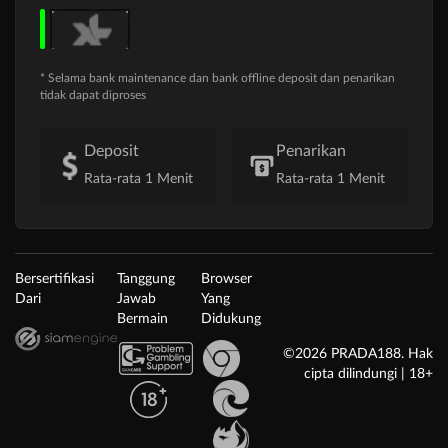
* Selama bank maintenance dan bank offline deposit dan penarikan
tidak dapat diproses
Deposit
Penarikan
Rata-rata 1 Menit
Rata-rata 1 Menit
Bersertifikasi
Tanggung
Browser
Dari
Jawab
Yang
Bermain
Didukung
©2026 PRADA188. Hak
cipta dilindungi | 18+