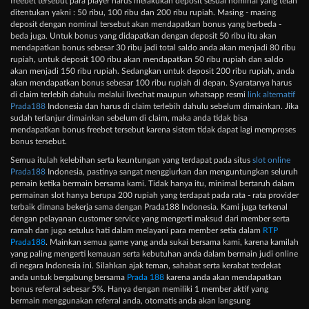
freebet tersebut para player harus melakukan deposit sesuai nominal yang telah
ditentukan yakni : 50 ribu, 100 ribu dan 200 ribu rupiah. Masing - masing
deposit dengan nominal tersebut akan mendapatkan bonus yang berbeda -
beda juga. Untuk bonus yang didapatkan dengan deposit 50 ribu itu akan
mendapatkan bonus sebesar 30 ribu jadi total saldo anda akan menjadi 80 ribu
rupiah, untuk deposit 100 ribu akan mendapatkan 50 ribu rupiah dan saldo
akan menjadi 150 ribu rupiah. Sedangkan untuk deposit 200 ribu rupiah, anda
akan mendapatkan bonus sebesar 100 ribu rupiah di depan. Syaratanya harus
di claim terlebih dahulu melalui livechat maupun whatsapp resmi
link alternatif
Prada188
Indonesia dan harus di claim terlebih dahulu sebelum dimainkan. Jika
sudah terlanjur dimainkan sebelum di claim, maka anda tidak bisa
mendapatkan bonus freebet tersebut karena sistem tidak dapat lagi memproses
bonus tersebut.
Semua itulah kelebihan serta keuntungan yang terdapat pada situs
slot online
Prada188
Indonesia, pastinya sangat menggiurkan dan menguntungkan seluruh
pemain ketika bermain bersama kami. Tidak hanya itu, minimal bertaruh dalam
permainan slot hanya berupa 200 rupiah yang terdapat pada rata - rata provider
terbaik dimana bekerja sama dengan Prada188 Indonesia. Kami juga terkenal
dengan pelayanan customer service yang mengerti maksud dari member serta
ramah dan juga setulus hati dalam melayani para member setia dalam
RTP
Prada188
. Mainkan semua game yang anda sukai bersama kami, karena kamilah
yang paling mengerti kemauan serta kebutuhan anda dalam bermain judi online
di negara Indonesia ini. Silahkan ajak teman, sahabat serta kerabat terdekat
anda untuk bergabung bersama
Prada 188
karena anda akan mendapatkan
bonus referral sebesar 5%. Hanya dengan memiliki 1 member aktif yang
bermain menggunakan referral anda, otomatis anda akan langsung