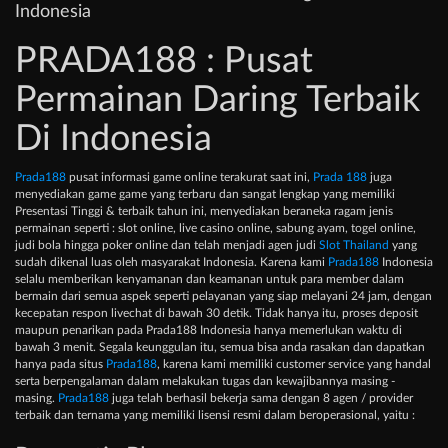
Indonesia
PRADA188 : Pusat
Permainan Daring Terbaik
Di Indonesia
Prada188
pusat informasi game online terakurat saat ini,
Prada 188
juga
menyediakan game game yang terbaru dan sangat lengkap yang memiliki
Presentasi Tinggi & terbaik tahun ini, menyediakan beraneka ragam jenis
permainan seperti : slot online, live casino online, sabung ayam, togel online,
judi bola hingga poker online dan telah menjadi agen judi
Slot Thailand
yang
sudah dikenal luas oleh masyarakat Indonesia. Karena kami
Prada188
Indonesia
selalu memberikan kenyamanan dan keamanan untuk para member dalam
bermain dari semua aspek seperti pelayanan yang siap melayani 24 jam, dengan
kecepatan respon livechat di bawah 30 detik. Tidak hanya itu, proses deposit
maupun penarikan pada Prada188 Indonesia hanya memerlukan waktu di
bawah 3 menit. Segala keunggulan itu, semua bisa anda rasakan dan dapatkan
hanya pada situs
Prada188
, karena kami memiliki customer service yang handal
serta berpengalaman dalam melakukan tugas dan kewajibannya masing -
masing.
Prada188
juga telah berhasil bekerja sama dengan 8 agen / provider
terbaik dan ternama yang memiliki lisensi resmi dalam beroperasional, yaitu :