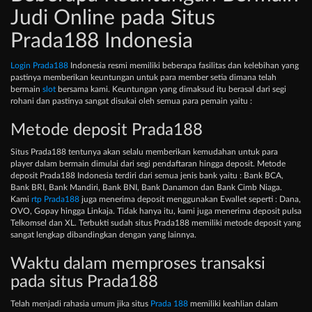
Judi Online pada Situs
Prada188 Indonesia
Login Prada188
Indonesia resmi memiliki beberapa fasilitas dan kelebihan yang
pastinya memberikan keuntungan untuk para member setia dimana telah
bermain
slot
bersama kami. Keuntungan yang dimaksud itu berasal dari segi
rohani dan pastinya sangat disukai oleh semua para pemain yaitu :
Metode deposit Prada188
Situs Prada188 tentunya akan selalu memberikan kemudahan untuk para
player dalam bermain dimulai dari segi pendaftaran hingga deposit. Metode
deposit Prada188 Indonesia terdiri dari semua jenis bank yaitu : Bank BCA,
Bank BRI, Bank Mandiri, Bank BNI, Bank Danamon dan Bank Cimb Niaga.
Kami
rtp Prada188
juga menerima deposit menggunakan Ewallet seperti : Dana,
OVO, Gopay hingga Linkaja. Tidak hanya itu, kami juga menerima deposit pulsa
Telkomsel dan XL. Terbukti sudah situs Prada188 memiliki metode deposit yang
sangat lengkap dibandingkan dengan yang lainnya.
Waktu dalam memproses transaksi
pada situs Prada188
Telah menjadi rahasia umum jika situs
Prada 188
memiliki keahlian dalam