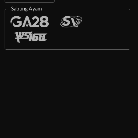
Sabung Ayam