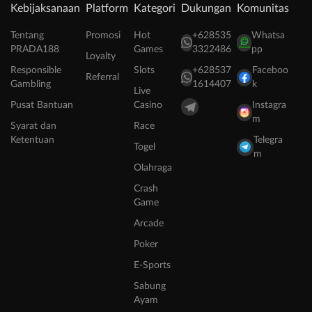
Kebijaksanaan
Platform
Kategori
Dukungan
Komunitas
Tentang
Promosi
Hot
+628535
Whatsa
PRADA188
Games
3322486
pp
Loyalty
Responsible
Slots
+628537
Faceboo
Referral
Gambling
1614407
k
Live
Pusat Bantuan
Casino
Instagra
m
Syarat dan
Race
Ketentuan
Telegra
Togel
m
Olahraga
Crash
Game
Arcade
Poker
E-Sports
Sabung
Ayam