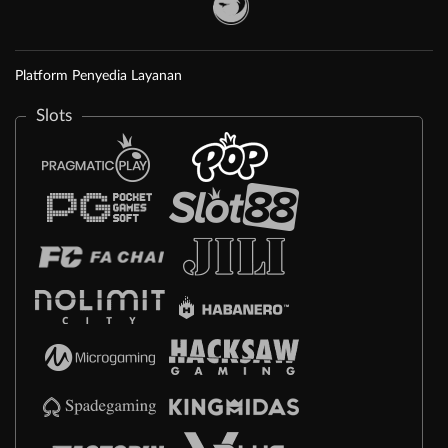
Platform Penyedia Layanan
Slots