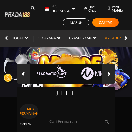
BHS
Live
Versi
Chat
Mobile
INDONESIA
DAFTAR
MASUK
TOGEL
OLAHRAGA
CRASH GAME
ARCADE
JILI
SEMUA
PERMAINAN
FISHING