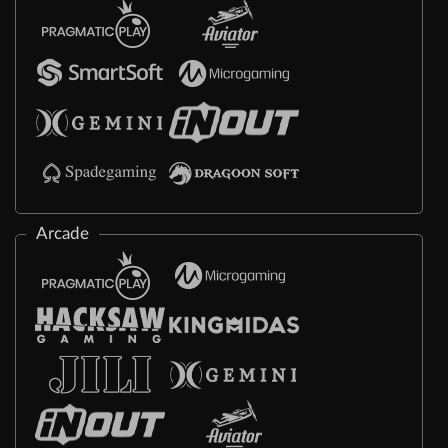
Arcade