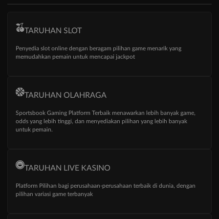
TARUHAN SLOT
Penyedia slot online dengan beragam pilihan game menarik yang
memudahkan pemain untuk mencapai jackpot
TARUHAN OLAHRAGA
Sportsbook Gaming Platform Terbaik menawarkan lebih banyak game,
odds yang lebih tinggi, dan menyediakan pilihan yang lebih banyak
untuk pemain.
TARUHAN LIVE KASINO
Platform Pilihan bagi perusahaan-perusahaan terbaik di dunia, dengan
pilihan variasi game terbanyak