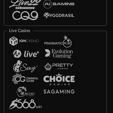
Live Casino