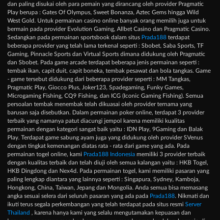
dan paling disukai oleh para pemain yang dirancang oleh provider Pragmatic
Play berupa : Gates Of Olympus, Sweet Bonanza, Aztec Gems hingga Wild
West Gold. Untuk permainan casino online banyak orang memilih juga untuk
bermain pada provider Evolution Gaming, Allbet Casino dan Pragmatic Casino.
Sedangkan pada permainan sportsbook dalam situs
Prada188
terdapat
beberapa provider yang telah lama terkenal seperti : Sbobet, Saba Sports, TF
Gaming, Pinnacle Sports dan Virtual Sports dimana didukung oleh Pragmatic
dan Sbobet. Pada game arcade terdapat beberapa jenis permainan seperti :
tembak ikan, capit duit, capit boneka, tembak pesawat dan bola tangkas. Game
- game tersebut didukung dari beberapa provider seperti : MM Tangkas,
Pragmatic Play, Giocco Plus, Joker123, Spadegaming, Funky Games,
Microgaming Fishing, CQ9 Fishing, dan ICG (Iconic Gaming Fishing). Semua
persoalan tembak menembak telah dikuasai oleh provider ternama yang
barusan saja disebutkan. Dalam permainan poker online, terdapat 3 provider
terbaik yang namanya patut diacungi jempol karena memiliki kualitas
permainan dengan kategori sangat baik yaitu : IDN Play, 9Gaming dan Balak
Play. Terdapat game sabung ayam juga yang didukung oleh provider SVenus
dengan tingkat kemenangan diatas rata - rata dari game yang ada. Pada
permainan togel online, kami
Prada188 Indonesia
memiliki 3 provider terbaik
dengan kualitas terbaik dan telah diuji oleh semua kalangan yaitu : HKB Togel,
HKB Dingdong dan Nex4d. Pada permainan togel, kami memiliki pasaran yang
paling lengkap diantara yang lainnya seperti : Singapura, Sydney, Kamboja,
Hongkong, China, Taiwan, Jepang dan Mongolia. Anda semua bisa memasang
angka sesuai selera dari seluruh pasaran yang ada pada
Prada188
. Nikmati dan
ikuti terus segala perkembangan yang telah terdapat pada situs resmi
Server
Thailand
, karena hanya kami yang selalu mengutamakan kepuasan dan