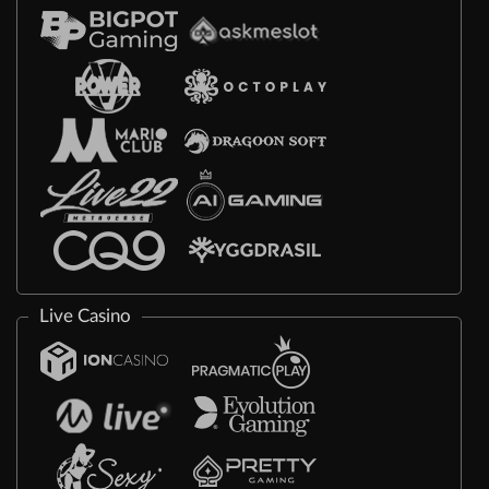
Live Casino