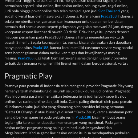
Presentasi Tinggi & terbaik tahun ini, menyediakan beraneka ragam jenis
permainan seperti : slot online, live casino online, sabung ayam, togel online,
judi bola hingga poker online dan telah menjadi agen judi
Slot Thailand
yang
sudah dikenal luas oleh masyarakat Indonesia. Karena kami
Prada188
Indonesia
selalu memberikan kenyamanan dan keamanan untuk para member dalam
bermain dari semua aspek seperti pelayanan yang siap melayani 24 jam, dengan
kecepatan respon livechat di bawah 30 detik. Tidak hanya itu, proses deposit
maupun penarikan pada Prada188 Indonesia hanya memerlukan waktu di
bawah 3 menit. Segala keunggulan itu, semua bisa anda rasakan dan dapatkan
hanya pada situs
Prada188
, karena kami memiliki customer service yang handal
serta berpengalaman dalam melakukan tugas dan kewajibannya masing -
masing.
Prada188
juga telah berhasil bekerja sama dengan 8 agen / provider
terbaik dan ternama yang memiliki lisensi resmi dalam beroperasional, yaitu :
Pragmatic Play
Pastinya para pemain di Indonesia telah mengenal provider Pragmatic Play yang
namanya telah melambung di seluruh seluk beluk dunia judi online. Pragmatic
Play Indonesia pastinya menyajikan beberapa jenis judi terbaik seperti : slot
online, live casino online dan judi bola. Game paling diminati oleh para pemain
di Indonesia yaitu judi slot yang dirancang oleh provider ini yang bernama
"Gates Of Olympus" atau biasanya disebut "Kakek Zeus", karena sambaran petir
yang diberikan game ini pada website resmi
Prada188
bisa membuat orang
tegila - gila karena mendapatkan kemenangan yang maksimal. Pada game
casino online pragmatic yang paling diminati ialah Megawheel dan
MegaRoulette. Kedua game live casino online itu bisa mendapatkan perkalian