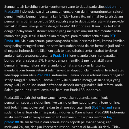
Semua itulah kelebihan serta keuntungan yang terdapat pada situs
slot online
Prada188
Indonesia, pastinya sangat menggiurkan dan menguntungkan seluruh
pemain ketika bermain bersama kami. Tidak hanya itu, minimal bertaruh dalam
permainan slot hanya berupa 200 rupiah yang terdapat pada rata - rata provider
terbaik dimana bekerja sama dengan Prada188 Indonesia. Kami juga terkenal
dengan pelayanan customer service yang mengerti maksud dari member serta
ramah dan juga setulus hati dalam melayani para member setia dalam
RTP
Prada188
. Mainkan semua game yang anda sukai bersama kami, karena kamilah
yang paling mengerti kemauan serta kebutuhan anda dalam bermain judi online
di negara Indonesia ini. Silahkan ajak teman, sahabat serta kerabat terdekat
anda untuk bergabung bersama
Prada 188
karena anda akan mendapatkan
bonus referral sebesar 5%. Hanya dengan memiliki 1 member aktif yang
bermain menggunakan referral anda, otomatis anda akan langsung
mendapatkan bonus referral selamanya dan dapat di claim melalui livechat atau
whatsapp resmi situs
Prada188
indonesia. Semua bonus referral akan dibagikan
setiap tanggal 1 setiap bulannya, untuk itu silahkan mengajak siapa saja yang
menyukai judi online untuk daftar dan deposit menggunakan link referral anda.
Salam gacor untuk semuanya dari kami tim Prada188 Indonesia.
Prada188 adalah slot online yang menyediakan beraneka ragam jenis
permainan seperti : slot online, live casino online, sabung ayam, togel online,
judi bola hingga poker online dan telah menjadi agen judi
Slot Thailand
yang
sudah dikenal luas oleh masyarakat Indonesia. Karena kami Prada188 Indonesia
selalu memberikan kenyamanan dan keamanan untuk para member
login
prada188
dalam bermain dari semua aspek seperti pelayanan yang siap
melayani 24 jam, dengan kecepatan respon livechat di bawah 30 detik. Tidak