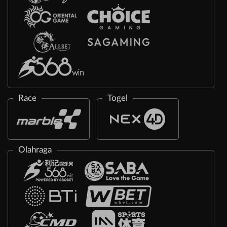
Race
Togel
Olahraga