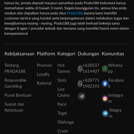
hanya itu, proses deposit maupun penarikan pada Prada188 Indonesia hanya
memerlukan waktu di bawah 3 menit. Segala keunggulan itu, semua bisa anda
rasakan dan dapatkan hanya pada situs
Prada188
, karena kami memiliki
customer service yang handal serta berpengalaman dalam melakukan tugas dan
kewajibannya masing - masing. Prada188 juga telah berhasil bekerja sama
dengan 8 agen / provider terbaik dan ternama yang memiliki lisensi resmi dalam
beroperasional
Kebijaksanaan
Platform
Kategori
Dukungan
Komunitas
Tentang
Promosi
Hot
+628537
Whatsa
PRADA188
Games
1614407
pp
Loyalty
Responsible
Slots
+628771
Faceboo
Referral
Gambling
1982193
k
Live
Pusat Bantuan
Casino
Instagra
m
Syarat dan
Race
Ketentuan
Telegra
Togel
m
Olahraga
Crash