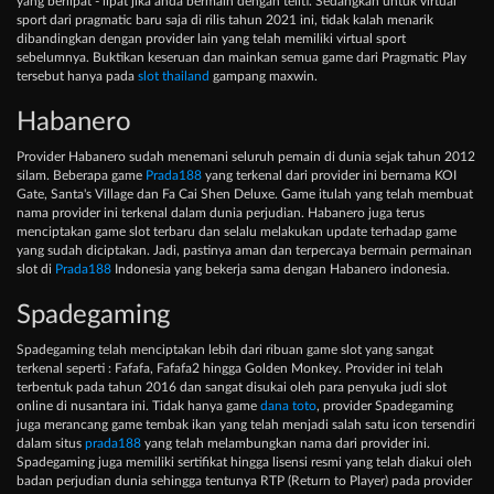
yang berlipat - lipat jika anda bermain dengan teliti. Sedangkan untuk virtual
sport dari pragmatic baru saja di rilis tahun 2021 ini, tidak kalah menarik
dibandingkan dengan provider lain yang telah memiliki virtual sport
sebelumnya. Buktikan keseruan dan mainkan semua game dari Pragmatic Play
tersebut hanya pada
slot thailand
gampang maxwin.
Habanero
Provider Habanero sudah menemani seluruh pemain di dunia sejak tahun 2012
silam. Beberapa game
Prada188
yang terkenal dari provider ini bernama KOI
Gate, Santa's Village dan Fa Cai Shen Deluxe. Game itulah yang telah membuat
nama provider ini terkenal dalam dunia perjudian. Habanero juga terus
menciptakan game slot terbaru dan selalu melakukan update terhadap game
yang sudah diciptakan. Jadi, pastinya aman dan terpercaya bermain permainan
slot di
Prada188
Indonesia yang bekerja sama dengan Habanero indonesia.
Spadegaming
Spadegaming telah menciptakan lebih dari ribuan game slot yang sangat
terkenal seperti : Fafafa, Fafafa2 hingga Golden Monkey. Provider ini telah
terbentuk pada tahun 2016 dan sangat disukai oleh para penyuka judi slot
online di nusantara ini. Tidak hanya game
dana toto
, provider Spadegaming
juga merancang game tembak ikan yang telah menjadi salah satu icon tersendiri
dalam situs
prada188
yang telah melambungkan nama dari provider ini.
Spadegaming juga memiliki sertifikat hingga lisensi resmi yang telah diakui oleh
badan perjudian dunia sehingga tentunya RTP (Return to Player) pada provider