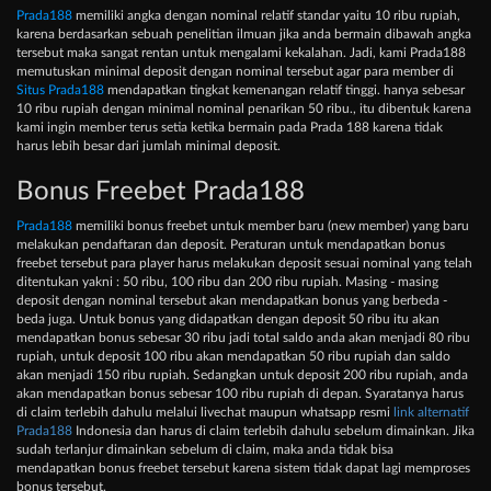
Prada188
memiliki angka dengan nominal relatif standar yaitu 10 ribu rupiah,
karena berdasarkan sebuah penelitian ilmuan jika anda bermain dibawah angka
tersebut maka sangat rentan untuk mengalami kekalahan. Jadi, kami Prada188
memutuskan minimal deposit dengan nominal tersebut agar para member di
Situs Prada188
mendapatkan tingkat kemenangan relatif tinggi. hanya sebesar
10 ribu rupiah dengan minimal nominal penarikan 50 ribu., itu dibentuk karena
kami ingin member terus setia ketika bermain pada Prada 188 karena tidak
harus lebih besar dari jumlah minimal deposit.
Bonus Freebet Prada188
Prada188
memiliki bonus freebet untuk member baru (new member) yang baru
melakukan pendaftaran dan deposit. Peraturan untuk mendapatkan bonus
freebet tersebut para player harus melakukan deposit sesuai nominal yang telah
ditentukan yakni : 50 ribu, 100 ribu dan 200 ribu rupiah. Masing - masing
deposit dengan nominal tersebut akan mendapatkan bonus yang berbeda -
beda juga. Untuk bonus yang didapatkan dengan deposit 50 ribu itu akan
mendapatkan bonus sebesar 30 ribu jadi total saldo anda akan menjadi 80 ribu
rupiah, untuk deposit 100 ribu akan mendapatkan 50 ribu rupiah dan saldo
akan menjadi 150 ribu rupiah. Sedangkan untuk deposit 200 ribu rupiah, anda
akan mendapatkan bonus sebesar 100 ribu rupiah di depan. Syaratanya harus
di claim terlebih dahulu melalui livechat maupun whatsapp resmi
link alternatif
Prada188
Indonesia dan harus di claim terlebih dahulu sebelum dimainkan. Jika
sudah terlanjur dimainkan sebelum di claim, maka anda tidak bisa
mendapatkan bonus freebet tersebut karena sistem tidak dapat lagi memproses
bonus tersebut.