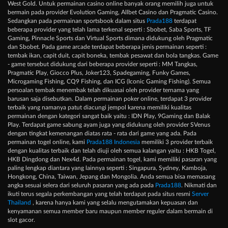
West Gold. Untuk permainan casino online banyak orang memilih juga untuk
bermain pada provider Evolution Gaming, Allbet Casino dan Pragmatic Casino.
Sedangkan pada permainan sportsbook dalam situs
Prada188
terdapat
beberapa provider yang telah lama terkenal seperti : Sbobet, Saba Sports, TF
Gaming, Pinnacle Sports dan Virtual Sports dimana didukung oleh Pragmatic
dan Sbobet. Pada game arcade terdapat beberapa jenis permainan seperti :
tembak ikan, capit duit, capit boneka, tembak pesawat dan bola tangkas. Game
- game tersebut didukung dari beberapa provider seperti : MM Tangkas,
Pragmatic Play, Giocco Plus, Joker123, Spadegaming, Funky Games,
Microgaming Fishing, CQ9 Fishing, dan ICG (Iconic Gaming Fishing). Semua
persoalan tembak menembak telah dikuasai oleh provider ternama yang
barusan saja disebutkan. Dalam permainan poker online, terdapat 3 provider
terbaik yang namanya patut diacungi jempol karena memiliki kualitas
permainan dengan kategori sangat baik yaitu : IDN Play, 9Gaming dan Balak
Play. Terdapat game sabung ayam juga yang didukung oleh provider SVenus
dengan tingkat kemenangan diatas rata - rata dari game yang ada. Pada
permainan togel online, kami
Prada188 Indonesia
memiliki 3 provider terbaik
dengan kualitas terbaik dan telah diuji oleh semua kalangan yaitu : HKB Togel,
HKB Dingdong dan Nex4d. Pada permainan togel, kami memiliki pasaran yang
paling lengkap diantara yang lainnya seperti : Singapura, Sydney, Kamboja,
Hongkong, China, Taiwan, Jepang dan Mongolia. Anda semua bisa memasang
angka sesuai selera dari seluruh pasaran yang ada pada
Prada188
. Nikmati dan
ikuti terus segala perkembangan yang telah terdapat pada situs resmi
Server
Thailand
, karena hanya kami yang selalu mengutamakan kepuasan dan
kenyamanan semua member baru maupun member reguler dalam bermain di
slot gacor.