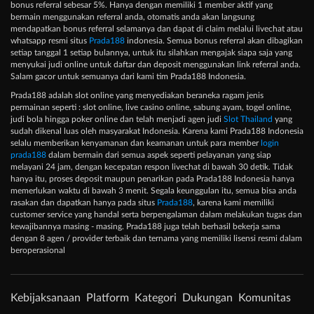
bonus referral sebesar 5%. Hanya dengan memiliki 1 member aktif yang
bermain menggunakan referral anda, otomatis anda akan langsung
mendapatkan bonus referral selamanya dan dapat di claim melalui livechat atau
whatsapp resmi situs
Prada188
indonesia. Semua bonus referral akan dibagikan
setiap tanggal 1 setiap bulannya, untuk itu silahkan mengajak siapa saja yang
menyukai judi online untuk daftar dan deposit menggunakan link referral anda.
Salam gacor untuk semuanya dari kami tim Prada188 Indonesia.
Prada188 adalah slot online yang menyediakan beraneka ragam jenis
permainan seperti : slot online, live casino online, sabung ayam, togel online,
judi bola hingga poker online dan telah menjadi agen judi
Slot Thailand
yang
sudah dikenal luas oleh masyarakat Indonesia. Karena kami Prada188 Indonesia
selalu memberikan kenyamanan dan keamanan untuk para member
login
prada188
dalam bermain dari semua aspek seperti pelayanan yang siap
melayani 24 jam, dengan kecepatan respon livechat di bawah 30 detik. Tidak
hanya itu, proses deposit maupun penarikan pada Prada188 Indonesia hanya
memerlukan waktu di bawah 3 menit. Segala keunggulan itu, semua bisa anda
rasakan dan dapatkan hanya pada situs
Prada188
, karena kami memiliki
customer service yang handal serta berpengalaman dalam melakukan tugas dan
kewajibannya masing - masing. Prada188 juga telah berhasil bekerja sama
dengan 8 agen / provider terbaik dan ternama yang memiliki lisensi resmi dalam
beroperasional
Kebijaksanaan
Platform
Kategori
Dukungan
Komunitas