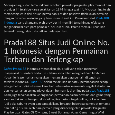
Microgaming sudah lama terkenal sebelum provider pragmatic play muncul dan
provider ini telah berkarya sejak tahun 1994 hingga saat ini. Microgaming telah
merancang lebih dari ribuan permainan slot dan pastinya tidak kalah bersaing
dengan provider kekinian yang baru muncul saat ini. Permainan slot
Prada188
Indonesia
yang dirancang oleh provider ini memiliki tema hingga efek yang
sangat disukai oleh para pemain di seluruh dunia, karena memiliki keunikan
tersendiri yang tidak didapatkan pada agen lain.
Prada188 Situs Judi Online No.
1 Indonesia dengan Permainan
Terbaru dan Terlengkap
Daftar Prada188
Indonesia merupakan situs judi yang telah menemani
masyarakat nusantara bertahun - tahun serta telah menghadirkan lebih dari
ribuan jenis permainan yang akan memanjakan para pemain di tanah air
tercinta Indonesia.
Prada 188
selalu melakukan update / pembaharuan setiap
ada game baru dirilis karena kami berusaha untuk memenuhi segala kebutuhan
dan kenyamanan semua player dalam bermain judi online pada
situs Prada188
.
Kami juga terkenal akan kelengkapan permainan dalam bermain dan game yang
kami sediakan itu berupa : slot online, live casino, togel online, poker online,
judi bola, sabung ayam dan tembak ikan. Terdapat beberapa game slot ternama
dan paling disukai oleh para pemain yang dirancang oleh provider Pragmatic
Play berupa : Gates Of Olympus, Sweet Bonanza, Aztec Gems hingga Wild