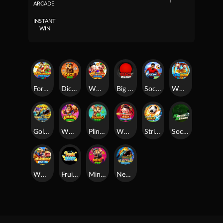
ARCADE
INSTANT
WIN
Fortune Fishing
Dice Pop
WD Golden Fuwa Fishing
Big Button Bash
SoccerX
WD FuWa Fishing
Golden Tyrant Fishing
WD King Kong Fishing
Plinko Pop
WD Nezha Fishing Legend
StrikerX
Soccer Striker
WD Gold Blast Fishing
Fruit Blast
Mine Pop
Nexus Golden Tyrant