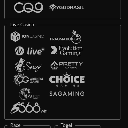
Live Casino
Race
Togel