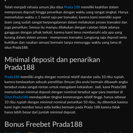
Telah menjadi rahasia umum jika situs
Prada 188
memiliki keahlian dalam
memproses deposit hingga penarikan dengan waktu yang sangat singkat. Hanya
memerlukan waktu ± 1 menit saja per transaksi, karena kami memiliki super
team yang sudah sangat berpengalaman dalam melakukan proses transaksi dan
juga penarikan. Semua itu mampu dilakukan dengan catatan tidak adanya
gangguan dengan pihak terkait, karena kami terus membenahi ada apa yang
kurang dalam sistem proses - memproses transaksi. Langsung saja deposit serta
buktikan dan rasakan sensasi bermain tanpa menunggu waktu yang lama di
situs Prada188.
Minimal deposit dan penarikan
Prada188
Prada188
memiliki angka dengan nominal relatif standar yaitu 10 ribu rupiah,
karena berdasarkan sebuah penelitian ilmuan jika anda bermain dibawah angka
tersebut maka sangat rentan untuk mengalami kekalahan. Jadi, kami Prada188
memutuskan minimal deposit dengan nominal tersebut agar para member di
Situs Prada188
mendapatkan tingkat kemenangan relatif tinggi. hanya sebesar
10 ribu rupiah dengan minimal nominal penarikan 50 ribu., itu dibentuk karena
kami ingin member terus setia ketika bermain pada Prada 188 karena tidak
harus lebih besar dari jumlah minimal deposit.
Bonus Freebet Prada188