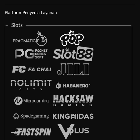
Platform Penyedia Layanan
Slots