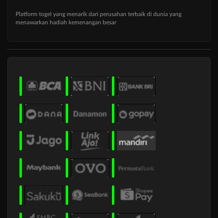
Platform togel yang menarik dari perusahan terbaik di dunia yang
menawarkan hadiah kemenangan besar