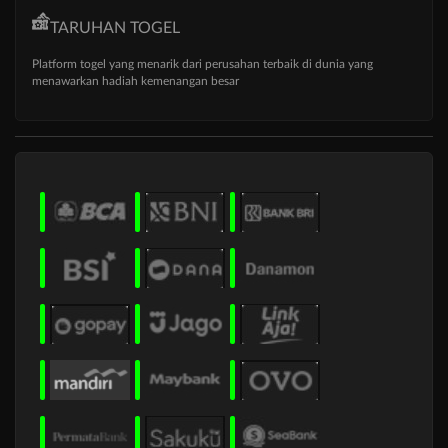
TARUHAN TOGEL
Platform togel yang menarik dari perusahan terbaik di dunia yang
menawarkan hadiah kemenangan besar