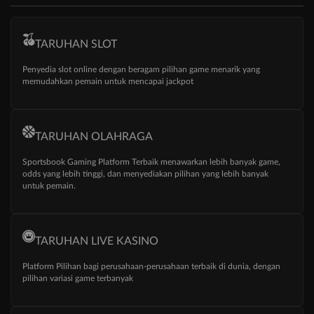
TARUHAN SLOT
Penyedia slot online dengan beragam pilihan game menarik yang
memudahkan pemain untuk mencapai jackpot
TARUHAN OLAHRAGA
Sportsbook Gaming Platform Terbaik menawarkan lebih banyak game,
odds yang lebih tinggi, dan menyediakan pilihan yang lebih banyak
untuk pemain.
TARUHAN LIVE KASINO
Platform Pilihan bagi perusahaan-perusahaan terbaik di dunia, dengan
pilihan variasi game terbanyak