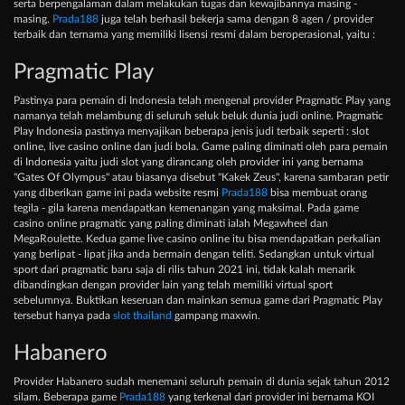
serta berpengalaman dalam melakukan tugas dan kewajibannya masing -
masing.
Prada188
juga telah berhasil bekerja sama dengan 8 agen / provider
terbaik dan ternama yang memiliki lisensi resmi dalam beroperasional, yaitu :
Pragmatic Play
Pastinya para pemain di Indonesia telah mengenal provider Pragmatic Play yang
namanya telah melambung di seluruh seluk beluk dunia judi online. Pragmatic
Play Indonesia pastinya menyajikan beberapa jenis judi terbaik seperti : slot
online, live casino online dan judi bola. Game paling diminati oleh para pemain
di Indonesia yaitu judi slot yang dirancang oleh provider ini yang bernama
"Gates Of Olympus" atau biasanya disebut "Kakek Zeus", karena sambaran petir
yang diberikan game ini pada website resmi
Prada188
bisa membuat orang
tegila - gila karena mendapatkan kemenangan yang maksimal. Pada game
casino online pragmatic yang paling diminati ialah Megawheel dan
MegaRoulette. Kedua game live casino online itu bisa mendapatkan perkalian
yang berlipat - lipat jika anda bermain dengan teliti. Sedangkan untuk virtual
sport dari pragmatic baru saja di rilis tahun 2021 ini, tidak kalah menarik
dibandingkan dengan provider lain yang telah memiliki virtual sport
sebelumnya. Buktikan keseruan dan mainkan semua game dari Pragmatic Play
tersebut hanya pada
slot thailand
gampang maxwin.
Habanero
Provider Habanero sudah menemani seluruh pemain di dunia sejak tahun 2012
silam. Beberapa game
Prada188
yang terkenal dari provider ini bernama KOI