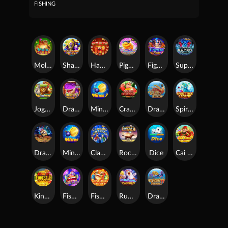
FISHING
Mole Crash
Shade Dragons Fishing
Happy New Year
Piggy Bank TapTap
Fighter Fire
Super Super Fruit
Jogo Do Bicho
Dragon Master
Mines 2
Crazy King Kong
Dragon Fishing
Spirit Tide Legend
Dragon of Demons
Mines
Classic Mario
Rocket Derby
Dice
Cai Shen Fishing
King Of Football
Fishing Disco
Fishing YiLuFa
Running Chicken
Dragon Fishing II