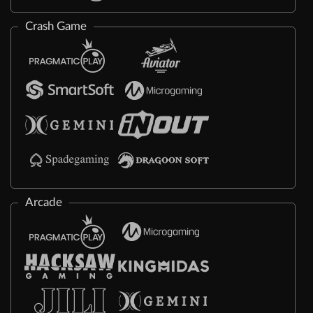
Crash Game
Arcade