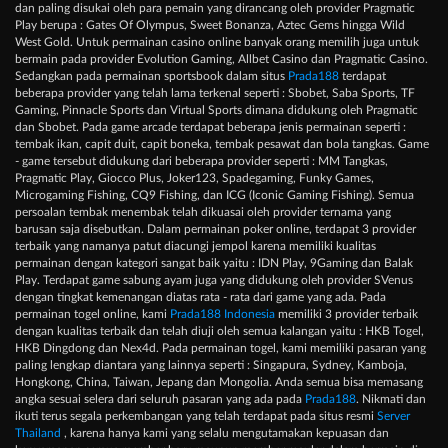
dan paling disukai oleh para pemain yang dirancang oleh provider Pragmatic
Play berupa : Gates Of Olympus, Sweet Bonanza, Aztec Gems hingga Wild
West Gold. Untuk permainan casino online banyak orang memilih juga untuk
bermain pada provider Evolution Gaming, Allbet Casino dan Pragmatic Casino.
Sedangkan pada permainan sportsbook dalam situs
Prada188
terdapat
beberapa provider yang telah lama terkenal seperti : Sbobet, Saba Sports, TF
Gaming, Pinnacle Sports dan Virtual Sports dimana didukung oleh Pragmatic
dan Sbobet. Pada game arcade terdapat beberapa jenis permainan seperti :
tembak ikan, capit duit, capit boneka, tembak pesawat dan bola tangkas. Game
- game tersebut didukung dari beberapa provider seperti : MM Tangkas,
Pragmatic Play, Giocco Plus, Joker123, Spadegaming, Funky Games,
Microgaming Fishing, CQ9 Fishing, dan ICG (Iconic Gaming Fishing). Semua
persoalan tembak menembak telah dikuasai oleh provider ternama yang
barusan saja disebutkan. Dalam permainan poker online, terdapat 3 provider
terbaik yang namanya patut diacungi jempol karena memiliki kualitas
permainan dengan kategori sangat baik yaitu : IDN Play, 9Gaming dan Balak
Play. Terdapat game sabung ayam juga yang didukung oleh provider SVenus
dengan tingkat kemenangan diatas rata - rata dari game yang ada. Pada
permainan togel online, kami
Prada188 Indonesia
memiliki 3 provider terbaik
dengan kualitas terbaik dan telah diuji oleh semua kalangan yaitu : HKB Togel,
HKB Dingdong dan Nex4d. Pada permainan togel, kami memiliki pasaran yang
paling lengkap diantara yang lainnya seperti : Singapura, Sydney, Kamboja,
Hongkong, China, Taiwan, Jepang dan Mongolia. Anda semua bisa memasang
angka sesuai selera dari seluruh pasaran yang ada pada
Prada188
. Nikmati dan
ikuti terus segala perkembangan yang telah terdapat pada situs resmi
Server
Thailand
, karena hanya kami yang selalu mengutamakan kepuasan dan