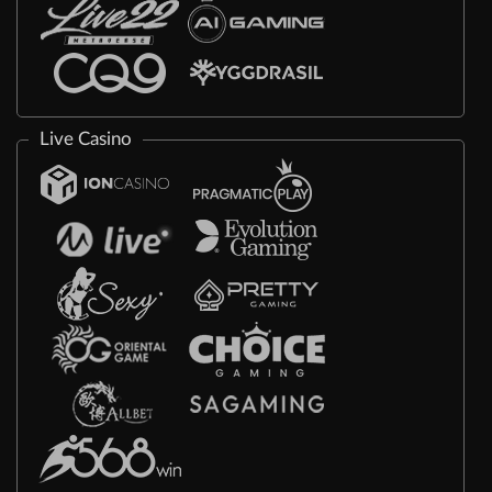
Live Casino