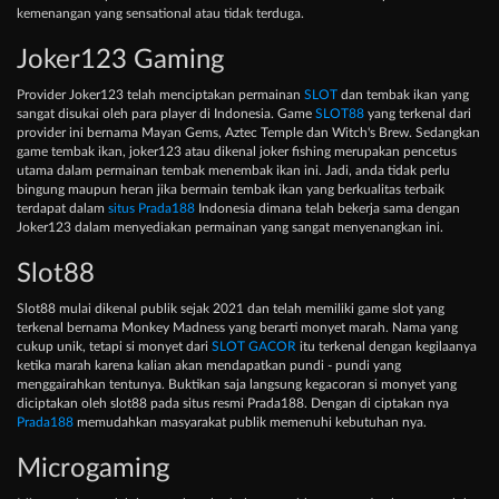
kemenangan yang sensational atau tidak terduga.
Joker123 Gaming
Provider Joker123 telah menciptakan permainan
SLOT
dan tembak ikan yang
sangat disukai oleh para player di Indonesia. Game
SLOT88
yang terkenal dari
provider ini bernama Mayan Gems, Aztec Temple dan Witch's Brew. Sedangkan
game tembak ikan, joker123 atau dikenal joker fishing merupakan pencetus
utama dalam permainan tembak menembak ikan ini. Jadi, anda tidak perlu
bingung maupun heran jika bermain tembak ikan yang berkualitas terbaik
terdapat dalam
situs Prada188
Indonesia dimana telah bekerja sama dengan
Joker123 dalam menyediakan permainan yang sangat menyenangkan ini.
Slot88
Slot88 mulai dikenal publik sejak 2021 dan telah memiliki game slot yang
terkenal bernama Monkey Madness yang berarti monyet marah. Nama yang
cukup unik, tetapi si monyet dari
SLOT GACOR
itu terkenal dengan kegilaanya
ketika marah karena kalian akan mendapatkan pundi - pundi yang
menggairahkan tentunya. Buktikan saja langsung kegacoran si monyet yang
diciptakan oleh slot88 pada situs resmi Prada188. Dengan di ciptakan nya
Prada188
memudahkan masyarakat publik memenuhi kebutuhan nya.
Microgaming