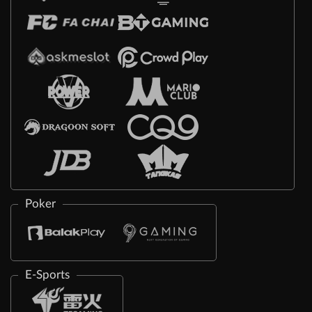
Poker
E-Sports