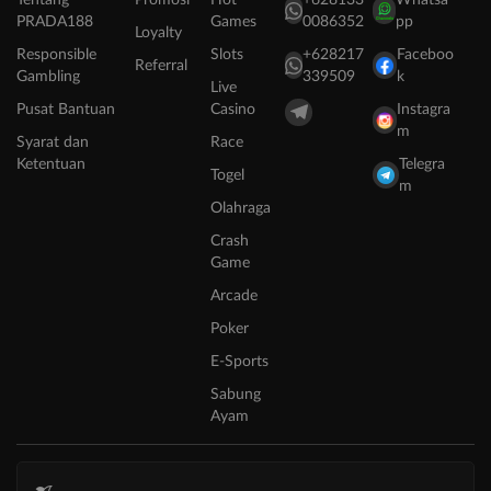
PRADA188
Games
0086352
pp
Loyalty
Responsible
Slots
+628217
Faceboo
Referral
Gambling
339509
k
Live
Pusat Bantuan
Casino
Instagra
m
Syarat dan
Race
Ketentuan
Telegra
Togel
m
Olahraga
Crash
Game
Arcade
Poker
E-Sports
Sabung
Ayam