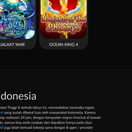
GALAXY WAR
OCEAN KING 4
ndonesia
asi Tinggi & terbaik tahun ini, menyediakan beraneka ragam
and
yang sudah dikenal luas oleh masyarakat Indonesia. Karena
ap melayani 24 jam, dengan kecepatan respon livechat di bawah
tu, semua bisa anda rasakan dan dapatkan hanya pada situs
88
juga telah berhasil bekerja sama dengan 8 agen / provider