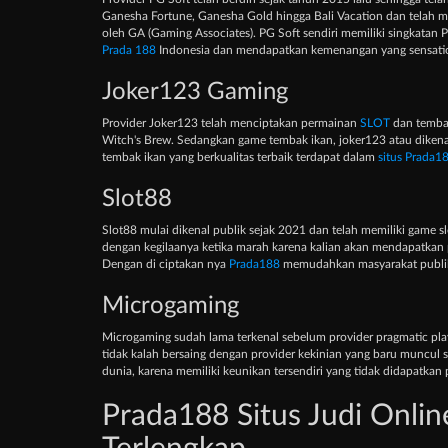
Ganesha Fortune, Ganesha Gold hingga Bali Vacation dan telah m
oleh GA (Gaming Associates). PG Soft sendiri memiliki singkata
Prada 188
Indonesia dan mendapatkan kemenangan yang sensation
Joker123 Gaming
Provider Joker123 telah menciptakan permainan
SLOT
dan tembak
Witch's Brew. Sedangkan game tembak ikan, joker123 atau dikena
tembak ikan yang berkualitas terbaik terdapat dalam
situs Prada1
Slot88
Slot88 mulai dikenal publik sejak 2021 dan telah memiliki game 
dengan kegilaanya ketika marah karena kalian akan mendapatkan p
Dengan di ciptakan nya
Prada188
memudahkan masyarakat publi
Microgaming
Microgaming sudah lama terkenal sebelum provider pragmatic play 
tidak kalah bersaing dengan provider kekinian yang baru muncul s
dunia, karena memiliki keunikan tersendiri yang tidak didapatkan 
Prada188 Situs Judi Onli