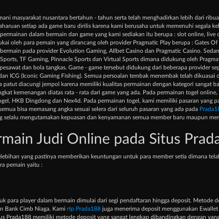
ani masyarakat nusantara bertahun - tahun serta telah menghadirkan lebih dari rib
haruan setiap ada game baru dirilis karena kami berusaha untuk memenuhi segala 
permainan dalam bermain dan game yang kami sediakan itu berupa : slot online, live c
sukai oleh para pemain yang dirancang oleh provider Pragmatic Play berupa : Gates 
 bermain pada provider Evolution Gaming, Allbet Casino dan Pragmatic Casino. Sed
a Sports, TF Gaming, Pinnacle Sports dan Virtual Sports dimana didukung oleh Pragm
k pesawat dan bola tangkas. Game - game tersebut didukung dari beberapa provider se
an ICG (Iconic Gaming Fishing). Semua persoalan tembak menembak telah dikuasai o
 patut diacungi jempol karena memiliki kualitas permainan dengan kategori sangat ba
kat kemenangan diatas rata - rata dari game yang ada. Pada permainan togel online
 Togel, HKB Dingdong dan Nex4d. Pada permainan togel, kami memiliki pasaran yang pal
emua bisa memasang angka sesuai selera dari seluruh pasaran yang ada pada
Prada1
ng selalu mengutamakan kepuasan dan kenyamanan semua member baru maupun membe
ain Judi Online pada Situs Prad
 kelebihan yang pastinya memberikan keuntungan untuk para member setia dimana tel
ra pemain yaitu :
para player dalam bermain dimulai dari segi pendaftaran hingga deposit. Metode depo
an Bank Cimb Niaga. Kami
rtp Prada188
juga menerima deposit menggunakan Ewallet s
tus Prada188 memiliki metode deposit yang sangat lengkap dibandingkan dengan yang