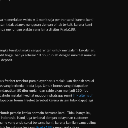
a memerlukan waktu ± 1 menit saja per transaksi, karena kami
an tidak adanya gangguan dengan pihak terkait, karena kami
tanpa menunggu waktu yang lama di situs Prada188.
h angka tersebut maka sangat rentan untuk mengalami kekalahan.
if tinggi. hanya sebesar 10 ribu rupiah dengan minimal nominal
 deposit.
freebet tersebut para player harus melakukan deposit sesuai
nus yang berbeda - beda juga. Untuk bonus yang didapatkan
mendapatkan 50 ribu rupiah dan saldo akan menjadi 150 ribu
h dahulu melalui livechat maupun whatsapp resmi
link alternatif
apatkan bonus freebet tersebut karena sistem tidak dapat lagi
luruh pemain ketika bermain bersama kami. Tidak hanya itu,
8 Indonesia. Kami juga terkenal dengan pelayanan customer
ame yang anda sukai bersama kami, karena kamilah yang paling
 untuk bergabung bersama
Prada 188
karena anda akan