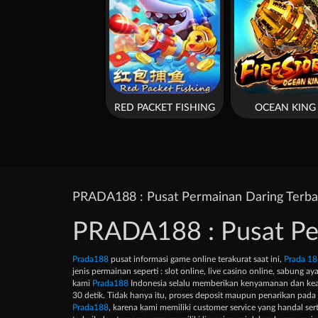
RED PACKET FISHING
OCEAN KING
PRADA188 : Pusat Permainan Daring Terbai
PRADA188 : Pusat Per
Prada188
pusat informasi game online terakurat saat ini,
Prada 18
jenis permainan seperti : slot online, live casino online, sabung a
kami
Prada188
Indonesia selalu memberikan kenyamanan dan keam
30 detik. Tidak hanya itu, proses deposit maupun penarikan pad
Prada188
, karena kami memiliki customer service yang handal s