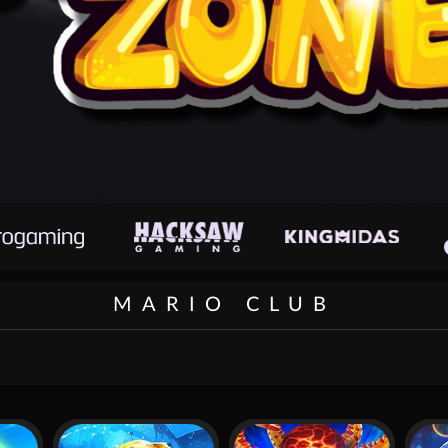
MARIO CLUB