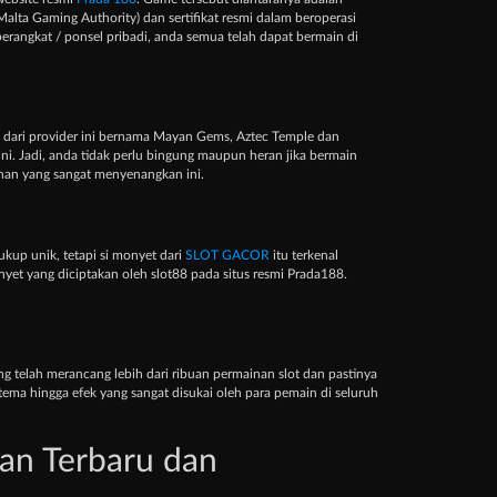
lta Gaming Authority) dan sertifikat resmi dalam beroperasi
rangkat / ponsel pribadi, anda semua telah dapat bermain di
 dari provider ini bernama Mayan Gems, Aztec Temple dan
. Jadi, anda tidak perlu bingung maupun heran jika bermain
nan yang sangat menyenangkan ini.
kup unik, tetapi si monyet dari
SLOT GACOR
itu terkenal
yet yang diciptakan oleh slot88 pada situs resmi Prada188.
g telah merancang lebih dari ribuan permainan slot dan pastinya
tema hingga efek yang sangat disukai oleh para pemain di seluruh
nan Terbaru dan