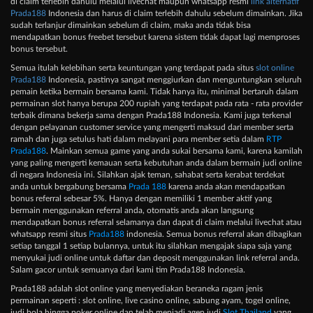
di claim terlebih dahulu melalui livechat maupun whatsapp resmi
link alternatif
Prada188
Indonesia dan harus di claim terlebih dahulu sebelum dimainkan. Jika
sudah terlanjur dimainkan sebelum di claim, maka anda tidak bisa
mendapatkan bonus freebet tersebut karena sistem tidak dapat lagi memproses
bonus tersebut.
Semua itulah kelebihan serta keuntungan yang terdapat pada situs
slot online
Prada188
Indonesia, pastinya sangat menggiurkan dan menguntungkan seluruh
pemain ketika bermain bersama kami. Tidak hanya itu, minimal bertaruh dalam
permainan slot hanya berupa 200 rupiah yang terdapat pada rata - rata provider
terbaik dimana bekerja sama dengan Prada188 Indonesia. Kami juga terkenal
dengan pelayanan customer service yang mengerti maksud dari member serta
ramah dan juga setulus hati dalam melayani para member setia dalam
RTP
Prada188
. Mainkan semua game yang anda sukai bersama kami, karena kamilah
yang paling mengerti kemauan serta kebutuhan anda dalam bermain judi online
di negara Indonesia ini. Silahkan ajak teman, sahabat serta kerabat terdekat
anda untuk bergabung bersama
Prada 188
karena anda akan mendapatkan
bonus referral sebesar 5%. Hanya dengan memiliki 1 member aktif yang
bermain menggunakan referral anda, otomatis anda akan langsung
mendapatkan bonus referral selamanya dan dapat di claim melalui livechat atau
whatsapp resmi situs
Prada188
indonesia. Semua bonus referral akan dibagikan
setiap tanggal 1 setiap bulannya, untuk itu silahkan mengajak siapa saja yang
menyukai judi online untuk daftar dan deposit menggunakan link referral anda.
Salam gacor untuk semuanya dari kami tim Prada188 Indonesia.
Prada188 adalah slot online yang menyediakan beraneka ragam jenis
permainan seperti : slot online, live casino online, sabung ayam, togel online,
judi bola hingga poker online dan telah menjadi agen judi
Slot Thailand
yang